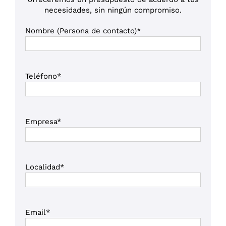
necesidades, sin ningún compromiso.
Nombre (Persona de contacto)*
Teléfono*
Empresa*
Localidad*
Email*