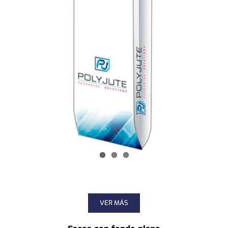
VER MÁS