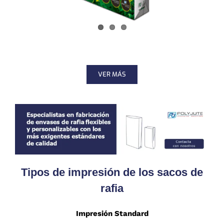
VER MÁS
Tipos de impresión de los sacos de
rafia
Impresión Standard