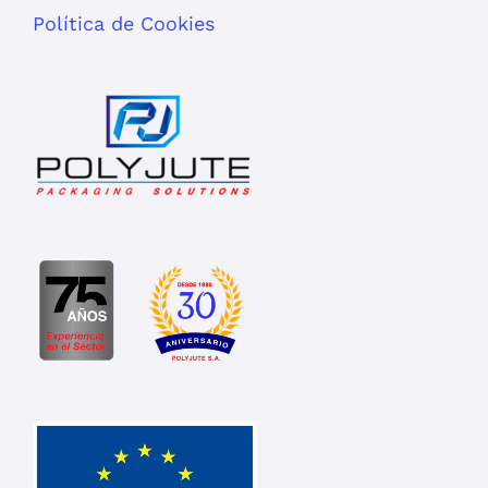
Política de Cookies