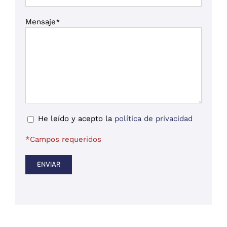
Mensaje*
He leído y acepto la
política de privacidad
*Campos requeridos