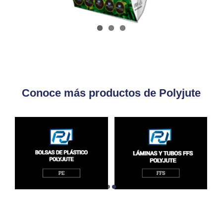
Conoce más productos de Polyjute