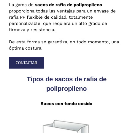
La gama de
sacos de rafia de polipropileno
proporciona todas las ventajas para un envase de
rafia PP flexible de calidad, totalmente
personalizable, que requiera un alto grado de
firmeza y resistencia.
De esta forma se garantiza, en todo momento, una
óptima costura.
CONTACTAR
Tipos de sacos de rafia de
polipropileno
Sacos con fondo cosido