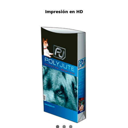
Impresión en HD