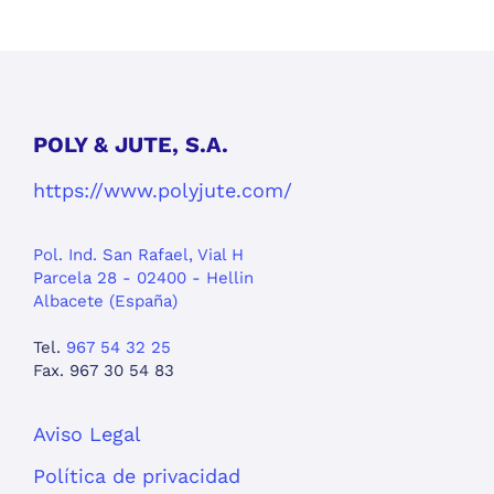
POLY & JUTE, S.A.
https://www.polyjute.com/
Pol. Ind. San Rafael, Vial H
Parcela 28 - 02400 - Hellin
Albacete (España)
Tel.
967 54 32 25
Fax. 967 30 54 83
Aviso Legal
Política de privacidad