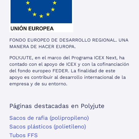
FONDO EUROPEO DE DESARROLLO REGIONAL. UNA
MANERA DE HACER EUROPA.
POLYJUTE, en el marco del Programa ICEX Next, ha
contado con el apoyo de ICEX y con la cofinanciación
del fondo europeo FEDER. La finalidad de este
apoyo es contribuir al desarrollo internacional de la
empresa y de su entorno.
Páginas destacadas en Polyjute
Sacos de rafia (polipropileno)
Sacos plásticos (polietileno)
Tubos FFS