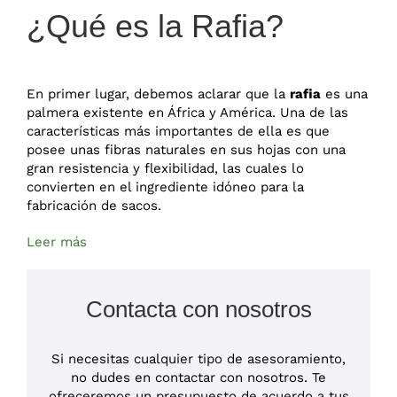
¿Qué es la Rafia?
En primer lugar, debemos aclarar que la
rafia
es una
palmera existente en África y América. Una de las
características más importantes de ella es que
posee unas fibras naturales en sus hojas con una
gran resistencia y flexibilidad, las cuales lo
convierten en el ingrediente idóneo para la
fabricación de sacos.
Leer más
Contacta con nosotros
Si necesitas cualquier tipo de asesoramiento,
no dudes en contactar con nosotros. Te
ofreceremos un presupuesto de acuerdo a tus