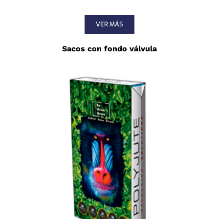
VER MÁS
Sacos con fondo válvula