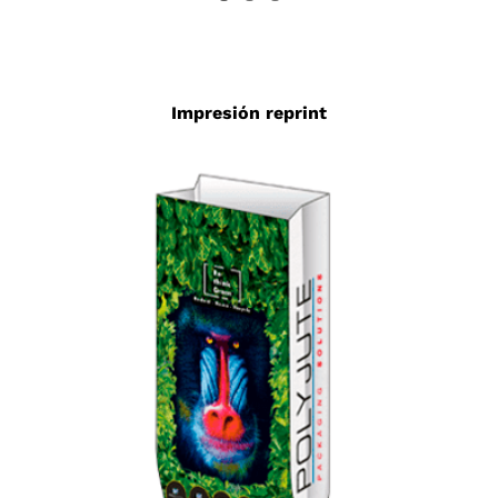
Impresión reprint