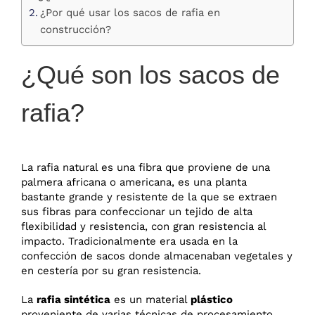
¿Por qué usar los sacos de rafia en
construcción?
¿Qué son los sacos de
rafia?
La rafia natural es una fibra que proviene de una
palmera africana o americana, es una planta
bastante grande y resistente de la que se extraen
sus fibras para confeccionar un tejido de alta
flexibilidad y resistencia, con gran resistencia al
impacto. Tradicionalmente era usada en la
confección de sacos donde almacenaban vegetales y
en cestería por su gran resistencia.
La
rafia sintética
es un material
plástico
proveniente de varias técnicas de procesamiento