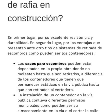
de rafia en
construcción?
En primer lugar, por su excelente resistencia y
durabilidad
.
En segundo lugar, por las ventajas que
presentan ante otro tipo de sistemas de retirada de
escombros como pueden ser los contenedores:
Los
sacos para escombros
pueden estar
depositados en la propia obra donde no
molesten hasta que son retirados, a diferencia
de los contenedores que tienen que
permanecer estáticos en la vía pública hasta
que son retirados al vertedero.
La instalación de un contenedor en la vía
pública conlleva diferentes permisos
municipales como pueden ser su
almacenamiento en la vía o el cortar la calle