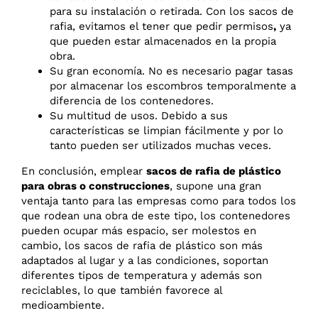
para su instalación o retirada. Con los sacos de
rafia, evitamos el tener que pedir permisos
,
ya
que pueden estar almacenados en la propia
obra.
Su gran economía. No es necesario pagar tasas
por almacenar los escombros temporalmente a
diferencia de los contenedores.
Su multitud de usos. Debido a sus
características se limpian fácilmente y por lo
tanto pueden ser utilizados muchas veces.
En conclusión, emplear
sacos de rafia de plástico
para obras o construcciones
, supone una gran
ventaja tanto para las empresas como para todos los
que rodean una obra de este tipo, los contenedores
pueden ocupar más espacio, ser molestos en
cambio, los sacos de rafia de plástico son más
adaptados al lugar y a las condiciones, soportan
diferentes tipos de temperatura y además son
reciclables, lo que también favorece al
medioambiente.