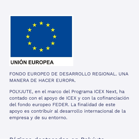
FONDO EUROPEO DE DESARROLLO REGIONAL. UNA
MANERA DE HACER EUROPA.
POLYJUTE, en el marco del Programa ICEX Next, ha
contado con el apoyo de ICEX y con la cofinanciación
del fondo europeo FEDER. La finalidad de este
apoyo es contribuir al desarrollo internacional de la
empresa y de su entorno.