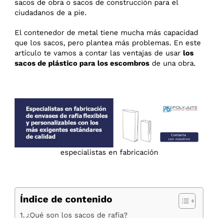
sacos de obra o sacos de construcción para el
ciudadanos de a pie.
El contenedor de metal tiene mucha más capacidad
que los sacos, pero plantea más problemas. En este
artículo te vamos a contar las ventajas de usar
los
sacos de plástico para los escombros
de una obra.
especialistas en fabricación
Índice de contenido
¿Qué son los sacos de rafia?