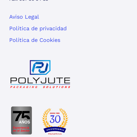
Aviso Legal
Política de privacidad
Política de Cookies