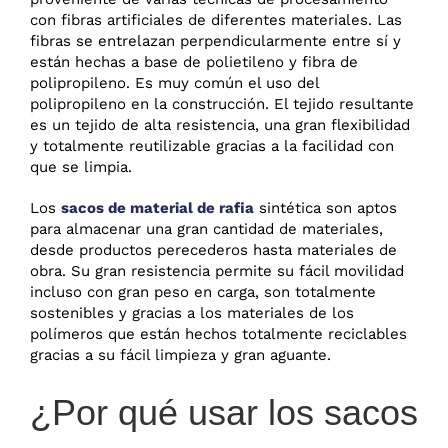
con fibras artificiales de diferentes materiales. Las
fibras se entrelazan perpendicularmente entre sí y
están hechas a base de polietileno y fibra de
polipropileno. Es muy común el uso del
polipropileno en la construcción. El tejido resultante
es un tejido de alta resistencia, una gran flexibilidad
y totalmente reutilizable gracias a la facilidad con
que se limpia.
Los
sacos de material de rafia
sintética son aptos
para almacenar una gran cantidad de materiales,
desde productos perecederos hasta materiales de
obra. Su gran resistencia permite su fácil movilidad
incluso con gran peso en carga, son totalmente
sostenibles y gracias a los materiales de los
polímeros que están hechos totalmente reciclables
gracias a su fácil limpieza y gran aguante.
¿Por qué usar los sacos