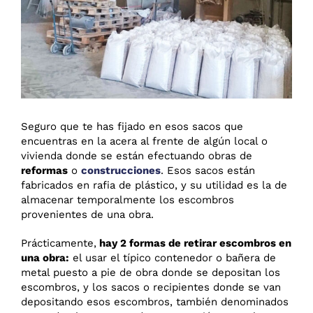
Seguro que te has fijado en esos sacos que
encuentras en la acera al frente de algún local o
vivienda donde se están efectuando obras de
reformas
o
construcciones
. Esos sacos están
fabricados en rafia de plástico, y su utilidad es la de
almacenar temporalmente los escombros
provenientes de una obra.
Prácticamente,
hay 2 formas de retirar escombros en
una obra:
el usar el típico contenedor o bañera de
metal puesto a pie de obra donde se depositan los
escombros, y los sacos o recipientes donde se van
depositando esos escombros, también denominados