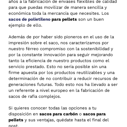
años a la fabricación de envases flexibles de calidad
para que puedas movilizar de manera sencilla y
económica toda la mercancía que necesites. Los
sacos de polietileno
para pellets
son un buen
ejemplo de ello.
Además de por haber sido pioneros en el uso de la
impresión sobre el saco, nos caracterizamos por
nuestro férreo compromiso con la sostenibilidad y
por la constante innovación para seguir mejorando
tanto la eficiencia de nuestro productos como el
servicio prestado. Esto no sería posible sin una
firme apuesta por los productos reutilizables y una
determinación de no contribuir a reducir recursos de
generaciones futuras. Todo esto nos ha llevado a ser
un referente a nivel europeo en la fabricación de
sacos de rafia complejos.
Si quieres conocer todas las opciones a tu
disposición en
sacos para carbón
o
sacos para
pellets
y sus ventajas, quédate hasta el final del
post.