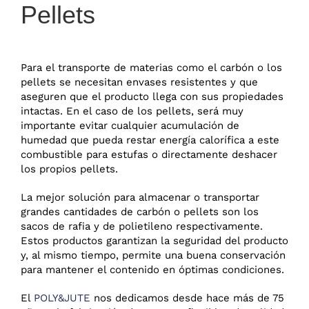
Pellets
Para el transporte de materias como el carbón o los
pellets se necesitan envases resistentes y que
aseguren que el producto llega con sus propiedades
intactas. En el caso de los pellets, será muy
importante evitar cualquier acumulación de
humedad que pueda restar energía calorífica a este
combustible para estufas o directamente deshacer
los propios pellets.
La mejor solución para almacenar o transportar
grandes cantidades de carbón o pellets son los
sacos de rafia y de polietileno respectivamente.
Estos productos garantizan la seguridad del producto
y, al mismo tiempo, permite una buena conservación
para mantener el contenido en óptimas condiciones.
El
POLY&JUTE
nos dedicamos desde hace más de 75