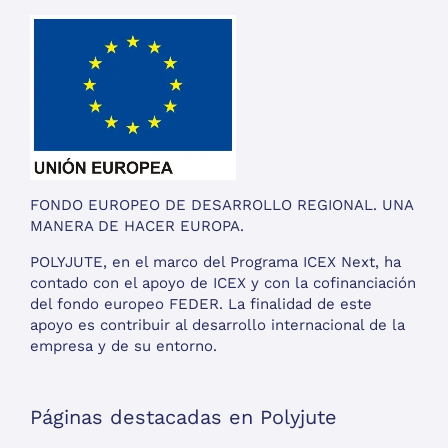
FONDO EUROPEO DE DESARROLLO REGIONAL. UNA
MANERA DE HACER EUROPA.
POLYJUTE, en el marco del Programa ICEX Next, ha
contado con el apoyo de ICEX y con la cofinanciación
del fondo europeo FEDER. La finalidad de este
apoyo es contribuir al desarrollo internacional de la
empresa y de su entorno.
Páginas destacadas en Polyjute