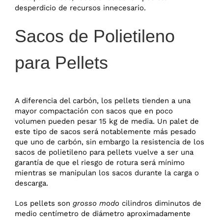
desperdicio de recursos innecesario.
Sacos de Polietileno
para Pellets
A diferencia del carbón, los pellets tienden a una
mayor compactación con sacos que en poco
volumen pueden pesar 15 kg de media. Un palet de
este tipo de sacos será notablemente más pesado
que uno de carbón, sin embargo la resistencia de los
sacos de polietileno para pellets vuelve a ser una
garantía de que el riesgo de rotura será mínimo
mientras se manipulan los sacos durante la carga o
descarga.
Los pellets son
grosso modo
cilindros diminutos de
medio centímetro de diámetro aproximadamente