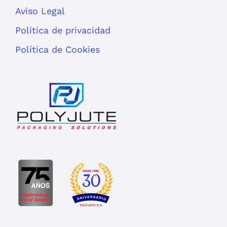
Aviso Legal
Política de privacidad
Política de Cookies