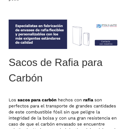
Sacos de Rafia para
Carbón
Los
sacos para carbón
hechos con
rafia
son
perfectos para el transporte de grandes cantidades
de este combustible fósil sin que peligre la
integridad de la bolsa y con una gran resistencia en
caso de que el carbón envasado se encuentre