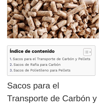
Índice de contenido
Sacos para el Transporte de Carbón y Pellets
Sacos de Rafia para Carbón
Sacos de Polietileno para Pellets
Sacos para el
Transporte de Carbón y